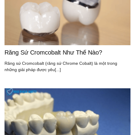
Răng Sứ Cromcobalt Như Thế Nào?
Răng sứ Cromcobalt (răng sứ Chrome Cobalt) là một trong
những giải pháp được yêu[...]