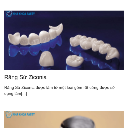
Răng Sứ Ziconia
Răng Sứ Ziconia được làm từ một loại gốm rất cứng được sử
dụng làm[...]