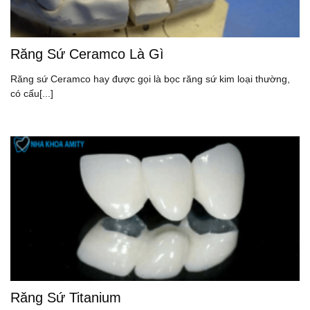
Răng Sứ Ceramco Là Gì
Răng sứ Ceramco hay được gọi là bọc răng sứ kim loại thường,
có cấu[...]
Răng Sứ Titanium