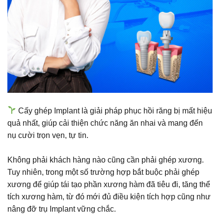
Cấy ghép Implant là giải pháp phục hồi răng bị mất hiệu
quả nhất, giúp cải thiện chức năng ăn nhai và mang đến
nụ cười trọn vẹn, tự tin.
Không phải khách hàng nào cũng cần phải ghép xương.
Tuy nhiên, trong một số trường hợp bắt buộc phải ghép
xương để giúp tái tạo phần xương hàm đã tiêu đi, tăng thể
tích xương hàm, từ đó mới đủ điều kiện tích hợp cũng như
nâng đỡ trụ Implant vững chắc.