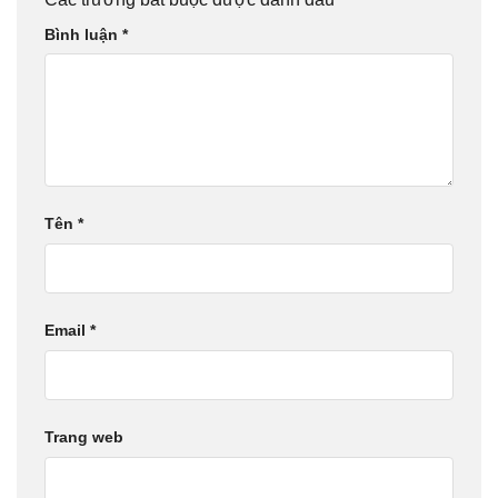
Bình luận
*
Tên
*
Email
*
Trang web