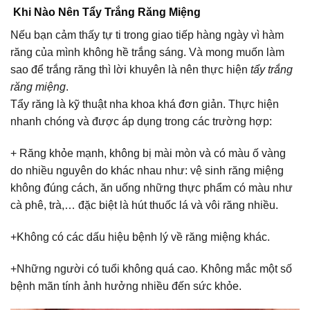
Khi Nào Nên Tẩy Trắng Răng Miệng
Nếu bạn cảm thấy tự ti trong giao tiếp hàng ngày vì hàm
răng của mình không hề trắng sáng. Và mong muốn làm
sao để trắng răng thì lời khuyên là nên thực hiện
tẩy trắng
răng miệng
.
Tẩy răng là kỹ thuật nha khoa khá đơn giản. Thực hiện
nhanh chóng và được áp dụng trong các trường hợp:
+ Răng khỏe mạnh, không bị mài mòn và có màu ố vàng
do nhiều nguyên do khác nhau như: vệ sinh răng miệng
không đúng cách, ăn uống những thực phẩm có màu như
cà phê, trà,… đặc biệt là hút thuốc lá và vôi răng nhiều.
+Không có các dấu hiệu bệnh lý về răng miệng khác.
+Những người có tuổi không quá cao. Không mắc một số
bệnh mãn tính ảnh hưởng nhiều đến sức khỏe.